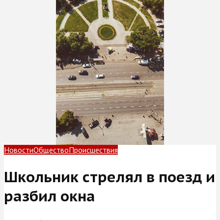
Новости
Общество
Происшествия
Школьник стрелял в поезд и
разбил окна