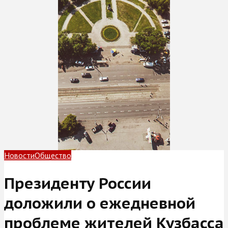
Новости
Общество
Президенту России
доложили о ежедневной
проблеме жителей Кузбасса