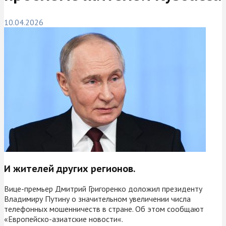
10.04.2026
И жителей других регионов.
Вице-премьер Дмитрий Григоренко доложил президенту
Владимиру Путину о значительном увеличении числа
телефонных мошенничеств в стране. Об этом сообщают
«Европейско-азиатские новости«.