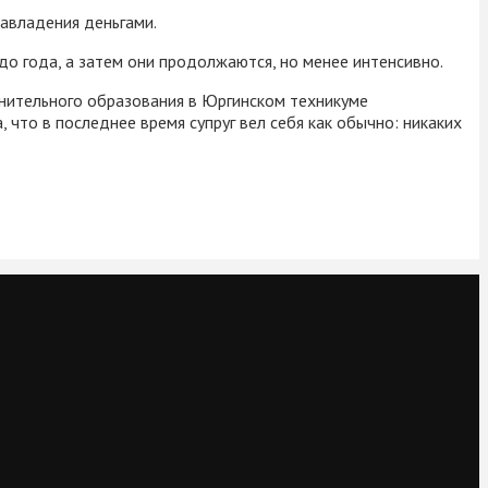
завладения деньгами.
до года, а затем они продолжаются, но менее интенсивно.
лнительного образования в Юргинском техникуме
, что в последнее время супруг вел себя как обычно: никаких