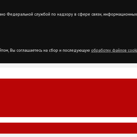
ано Федеральной службой по надзору в сфере связи, информационных
сайтом, Вы соглашаетесь на сбор и последующую
обработку файлов cook