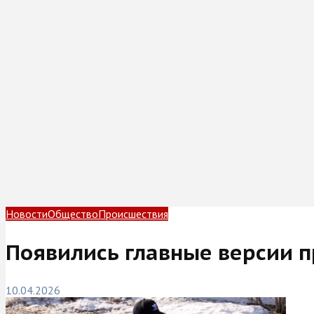
Новости
Общество
Происшествия
Появились главные версии п
10.04.2026