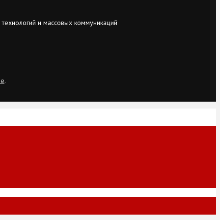
 технологий и массовых коммуникаций
ie
.