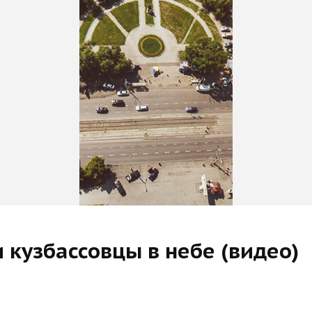
 кузбассовцы в небе (видео)