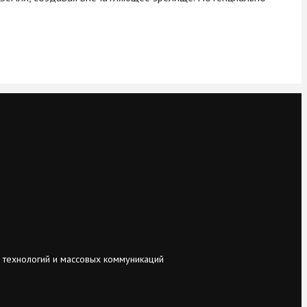
 технологий и массовых коммуникаций