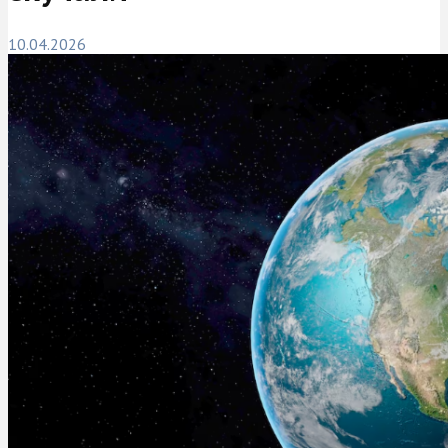
10.04.2026