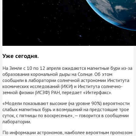
Уже сегодня.
На Земле с 10 по 12 апреля ожидаются магнитные бури из-за
образования корональной дыры на Солнце. Об этом
сообщили в лаборатории солнечной астрономии Института
космических исследований (ИКИ) и Института солнечно-
земной физики (ИСЗФ) РАН, передает «Интерфакс».
«Модели показывают высокие (на уровне 90%) вероятности
слабых магнитных бурь и возмущений на предстоящие трое
суток, с пятницы по воскресенье», — говорится в сообщении
лаборатории.
По информации астрономов, наиболее вероятным прогнозом