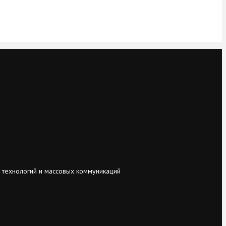
 технологий и массовых коммуникаций