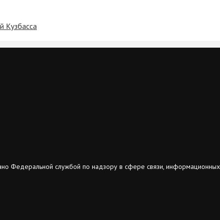
й Кузбасса
ано Федеральной службой по надзору в сфере связи, информационных