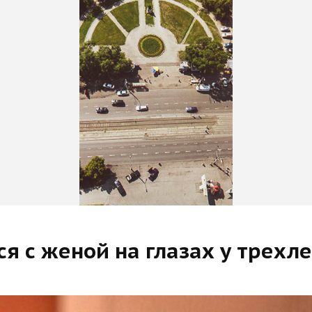
я с женой на глазах у трехл