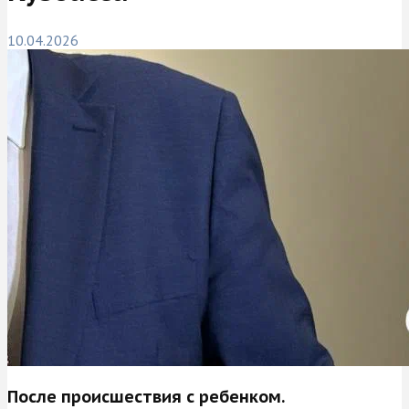
10.04.2026
После происшествия с ребенком.