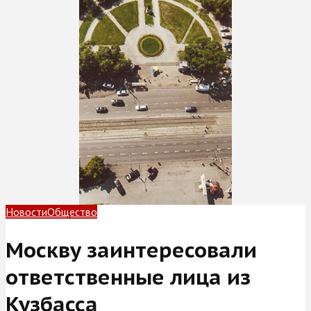
Новости
Общество
Москву заинтересовали
ответственные лица из
Кузбасса