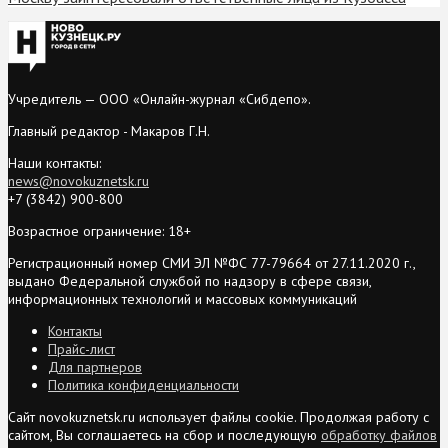
Учредитель — ООО «Онлайн-журнал «Сибдепо».
Главный редактор - Макаров Г.Н.
Наши контакты:
news@novokuznetsk.ru
+7 (3842) 900-800
Возрастное ограничение: 18+
Регистрационный номер СМИ ЭЛ №ФС 77-79664 от 27.11.2020 г.,
выдано Федеральной службой по надзору в сфере связи,
информационных технологий и массовых коммуникаций
Контакты
Прайс-лист
Для партнеров
Политика конфиденциальности
Сайт novokuznetsk.ru использует файлы cookie. Продолжая работу с
сайтом, Вы соглашаетесь на сбор и последующую
обработку файлов