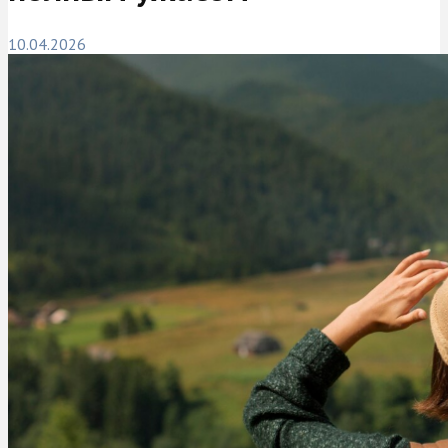
10.04.2026