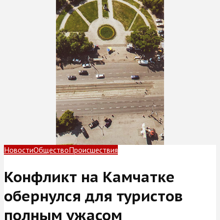
Новости
Общество
Происшествия
Конфликт на Камчатке
обернулся для туристов
полным ужасом