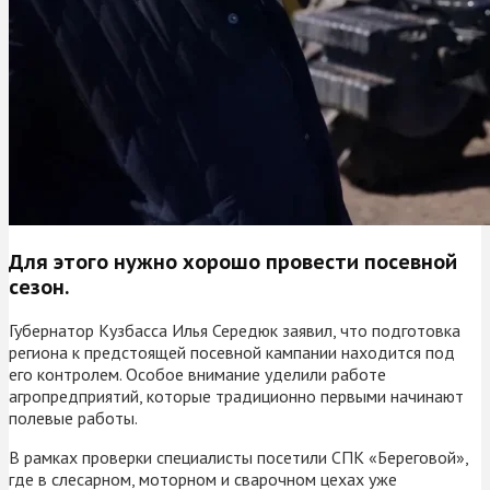
Для этого нужно хорошо провести посевной
сезон.
Губернатор Кузбасса Илья Середюк заявил, что подготовка
региона к предстоящей посевной кампании находится под
его контролем. Особое внимание уделили работе
агропредприятий, которые традиционно первыми начинают
полевые работы.
В рамках проверки специалисты посетили СПК «Береговой»,
где в слесарном, моторном и сварочном цехах уже