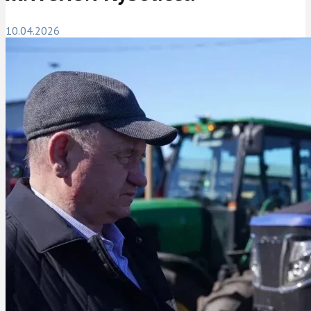
10.04.2026