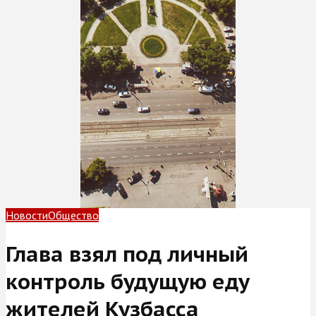
Новости
Общество
Глава взял под личный
контроль будущую еду
жителей Кузбасса