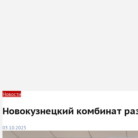
Новости
Новокузнецкий комбинат ра
03.10.2025