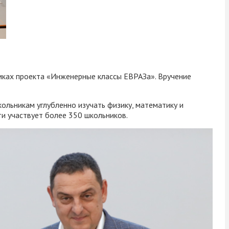
мках проекта «Инженерные классы ЕВРАЗа». Вручение
ольникам углубленно изучать физику, математику и
и участвует более 350 школьников.