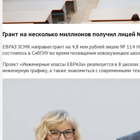
Грант на несколько миллионов получил лицей 
ЕВРАЗ ЗСМК направил грант на 4,8 млн рублей лицею № 114 Н
состоялось в СибГИУ во время посвящения новокузнецких шко
Проект «Инженерные классы ЕВРАЗа» реализуется в 8 школах 
инженерную графику, а также знакомиться с современными те