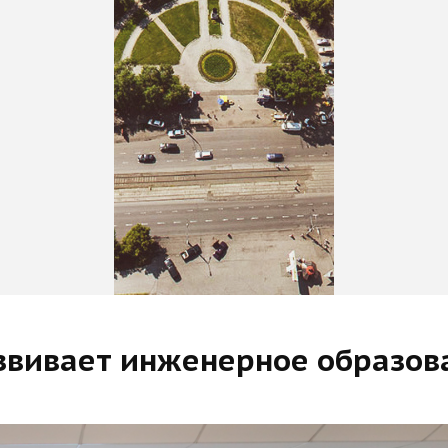
звивает инженерное образов