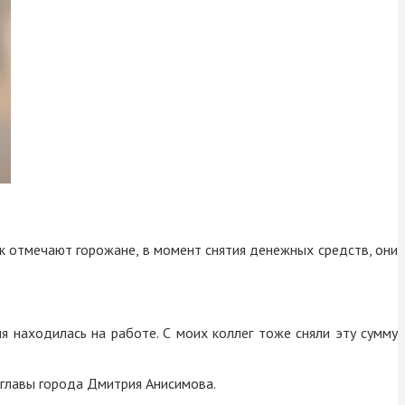
 отмечают горожане, в момент снятия денежных средств, они
мя находилась на работе. С моих коллег тоже сняли эту сумму
 главы города Дмитрия Анисимова.