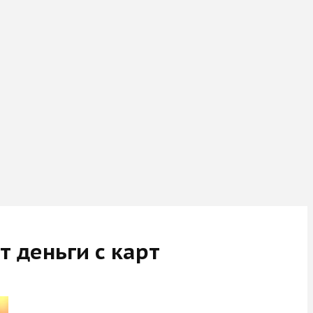
 деньги с карт