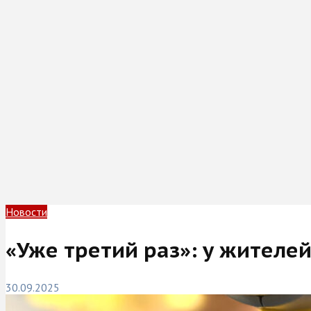
Новости
«Уже третий раз»: у жителе
30.09.2025