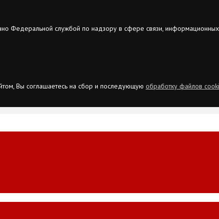
ано Федеральной службой по надзору в сфере связи, информационных
сайтом, Вы соглашаетесь на сбор и последующую
обработку файлов cook