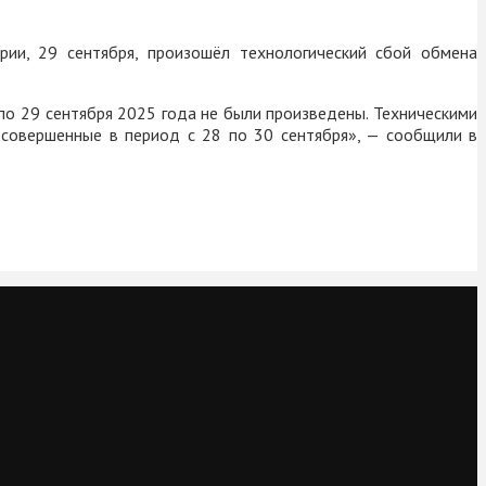
ии, 29 сентября, произошёл технологический сбой обмена
 по 29 сентября 2025 года не были произведены. Техническими
, совершенные в период с 28 по 30 сентября», — сообщили в