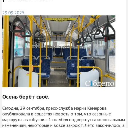
29.09.2025
Осень берёт своё.
Сегодня, 29 сентября, пресс-служба мэрии Кемерова
опубликовала в соцсетях новость о том, что сезонные
маршруты автобусов с 1 октября подвергнутся колоссальным
изменениям, некоторые и вовсе закроют. Лето закончилось, а