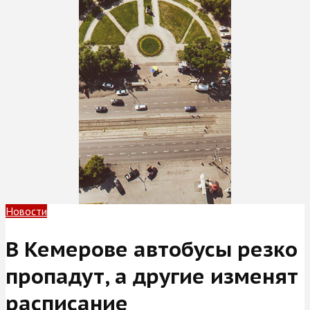
Новости
В Кемерове автобусы резко
пропадут, а другие изменят
расписание