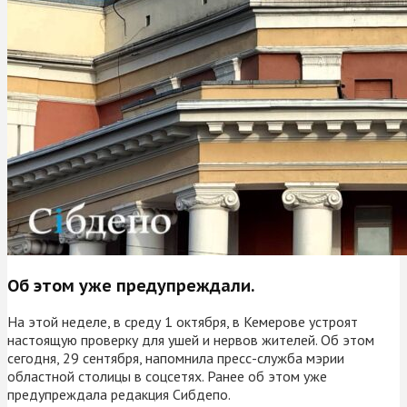
Об этом уже предупреждали.
На этой неделе, в среду 1 октября, в Кемерове устроят
настоящую проверку для ушей и нервов жителей. Об этом
сегодня, 29 сентября, напомнила пресс-служба мэрии
областной столицы в соцсетях. Ранее об этом уже
предупреждала редакция Сибдепо.