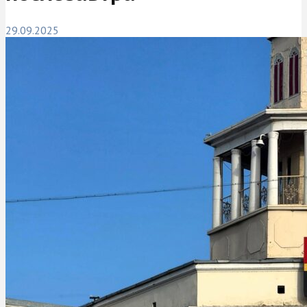
29.09.2025