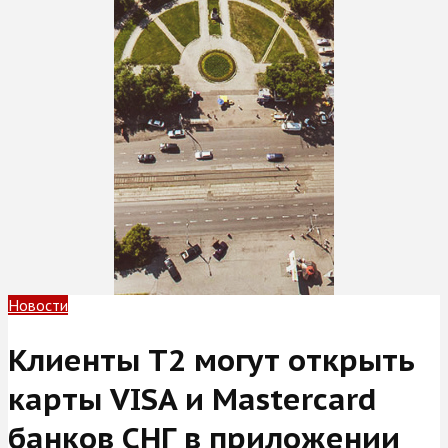
Новости
Клиенты Т2 могут открыть
карты VISA и Mastercard
банков СНГ в приложении