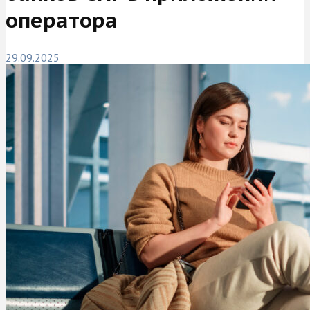
оператора
29.09.2025