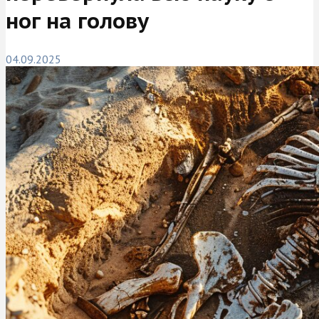
ног на голову
04.09.2025