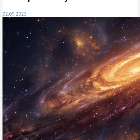
02.09.2025