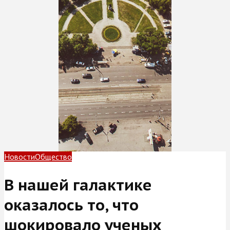
Новости
Общество
В нашей галактике
оказалось то, что
шокировало ученых