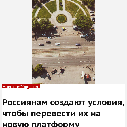
Новости
Общество
Россиянам создают условия,
чтобы перевести их на
новую платформу