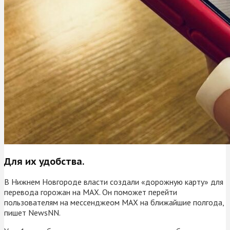
Для их удобства.
В Нижнем Новгороде власти создали «дорожную карту» для
перевода горожан на MAX. Он поможет перейти
пользователям на мессенджеом MAX на ближайшие полгода,
пишет NewsNN.