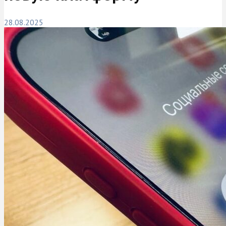
28.08.2025