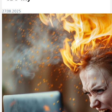
27.08.2025