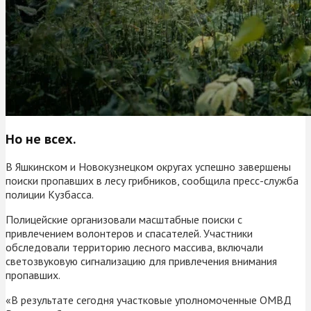
Но не всех.
В Яшкинском и Новокузнецком округах успешно завершены
поиски пропавших в лесу грибников, сообщила пресс-служба
полиции Кузбасса.
Полицейские организовали масштабные поиски с
привлечением волонтеров и спасателей. Участники
обследовали территорию лесного массива, включали
светозвуковую сигнализацию для привлечения внимания
пропавших.
«В результате сегодня участковые уполномоченные ОМВД