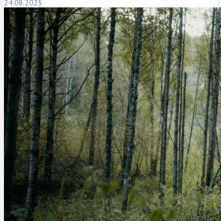
24.08.2025