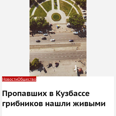
Новости
Общество
Пропавших в Кузбассе
грибников нашли живыми