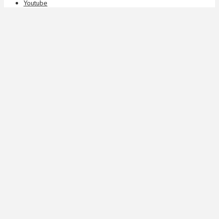
Youtube