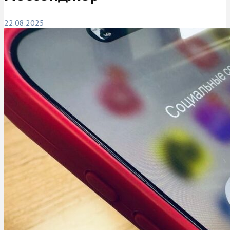
22.08.2025