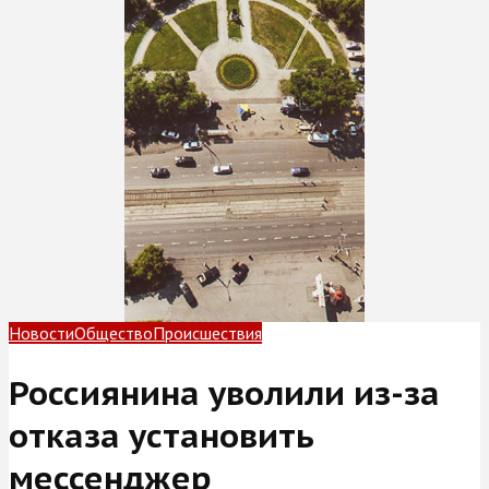
Новости
Общество
Происшествия
Россиянина уволили из-за
отказа установить
мессенджер