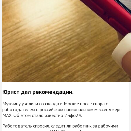
Юрист дал рекомендации.
Мужчину уволили со склада в Москве после спора с
работодателем о российском национальном мессенджере
MAX. Об этом стало известно Инфо24.
Работодатель спросил, следит ли работник за рабочими