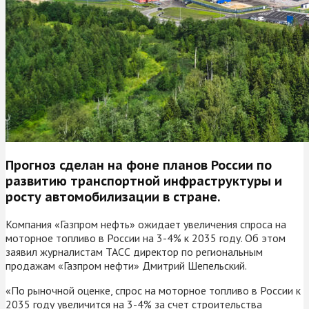
Прогноз сделан на фоне планов России по
развитию транспортной инфраструктуры и
росту автомобилизации в стране.
Компания «Газпром нефть» ожидает увеличения спроса на
моторное топливо в России на 3-4% к 2035 году. Об этом
заявил журналистам ТАСС директор по региональным
продажам «Газпром нефти» Дмитрий Шепельский.
«По рыночной оценке, спрос на моторное топливо в России к
2035 году увеличится на 3-4% за счет строительства