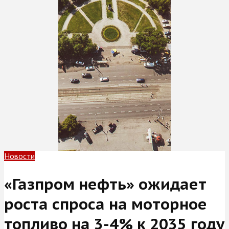
Новости
«Газпром нефть» ожидает
роста спроса на моторное
топливо на 3-4% к 2035 году