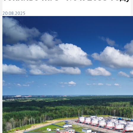
20.08.2025