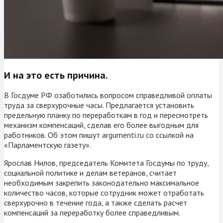
И на это есть причина.
В Госдуме РФ озаботились вопросом справедливой оплаты
труда за сверхурочные часы. Предлагается установить
предельную планку по переработкам в год и пересмотреть
механизм компенсаций, сделав его более выгодным для
работников. Об этом пишут argumenti.ru со ссылкой на
«Парламентскую газету».
Ярослав Нилов, председатель Комитета Госдумы по труду,
социальной политике и делам ветеранов, считает
необходимым закрепить законодательно максимальное
количество часов, которые сотрудник может отработать
сверхурочно в течение года, а также сделать расчет
компенсаций за переработку более справедливым.