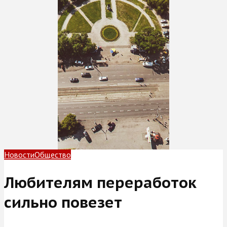
Новости
Общество
Любителям переработок
сильно повезет