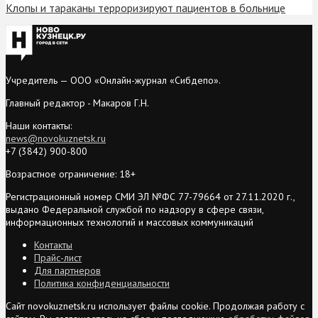
Клопы и тараканы терроризируют пациентов в больнице
Учредитель — ООО «Онлайн-журнал «Сибдепо».
Главный редактор - Макаров Г.Н.
Наши контакты:
news@novokuznetsk.ru
+7 (3842) 900-800
Возрастное ограничение: 18+
Регистрационный номер СМИ ЭЛ №ФС 77-79664 от 27.11.2020 г.,
выдано Федеральной службой по надзору в сфере связи,
информационных технологий и массовых коммуникаций
Контакты
Прайс-лист
Для партнеров
Политика конфиденциальности
Сайт novokuznetsk.ru использует файлы cookie. Продолжая работу с