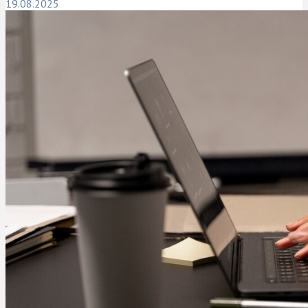
19.08.2025