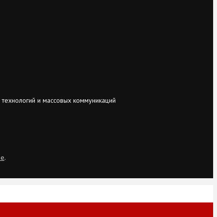
 технологий и массовых коммуникаций
ie
.