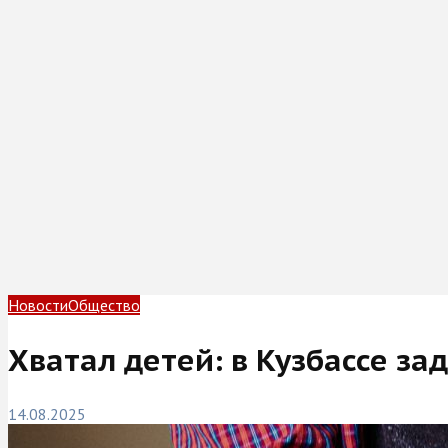
Новости
Общество
Хватал детей: в Кузбассе з
14.08.2025