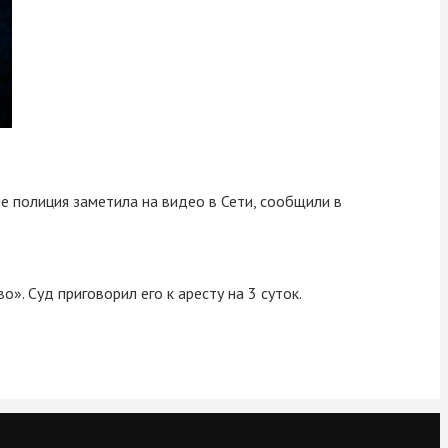
е полиция заметила на видео в Сети, сообщили в
. Суд приговорил его к аресту на 3 суток.