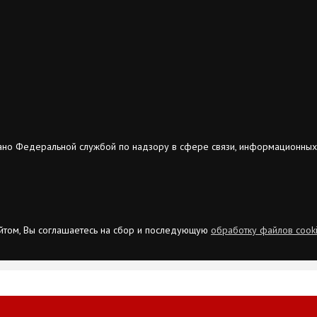
ано Федеральной службой по надзору в сфере связи, информационных
сайтом, Вы соглашаетесь на сбор и последующую
обработку файлов cook