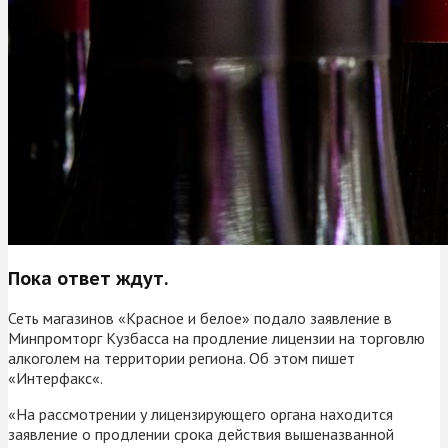
Пока ответ ждут.
Сеть магазинов «Красное и белое» подало заявление в
Минпромторг Кузбасса на продление лицензии на торговлю
алкоголем на территории региона. Об этом пишет
«Интерфакс«.
«На рассмотрении у лицензирующего органа находится
заявление о продлении срока действия вышеназванной