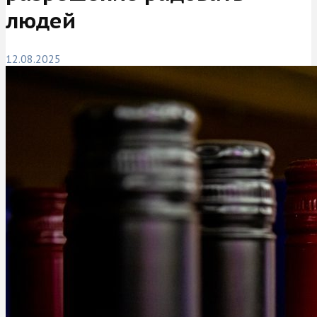
людей
12.08.2025