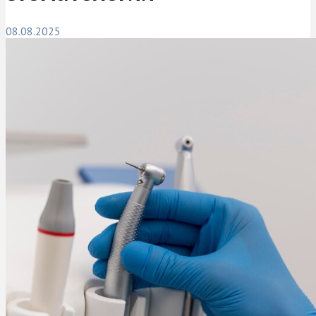
08.08.2025