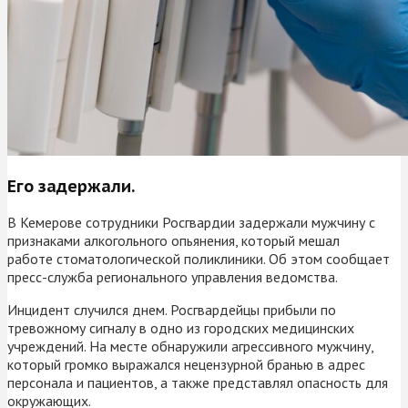
Его задержали.
В Кемерове сотрудники Росгвардии задержали мужчину с
признаками алкогольного опьянения, который мешал
работе стоматологической поликлиники. Об этом сообщает
пресс-служба регионального управления ведомства.
Инцидент случился днем. Росгвардейцы прибыли по
тревожному сигналу в одно из городских медицинских
учреждений. На месте обнаружили агрессивного мужчину,
который громко выражался нецензурной бранью в адрес
персонала и пациентов, а также представлял опасность для
окружающих.