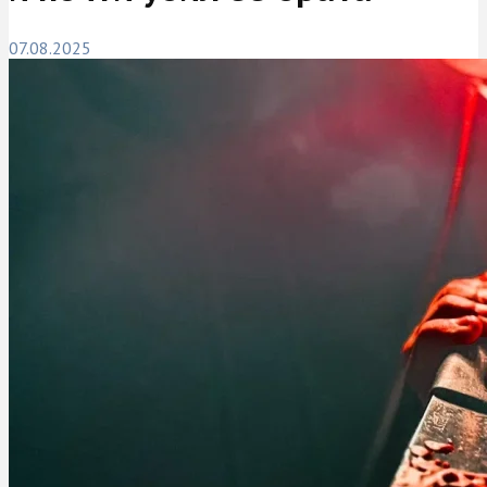
07.08.2025