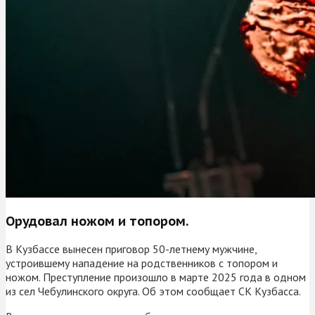
Орудовал ножом и топором.
В Кузбассе вынесен приговор 50-летнему мужчине,
устроившему нападение на родственников с топором и
ножом. Преступление произошло в марте 2025 года в одном
из сел Чебулинского округа. Об этом сообщает СК Кузбасса.