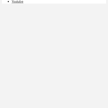
Youtube