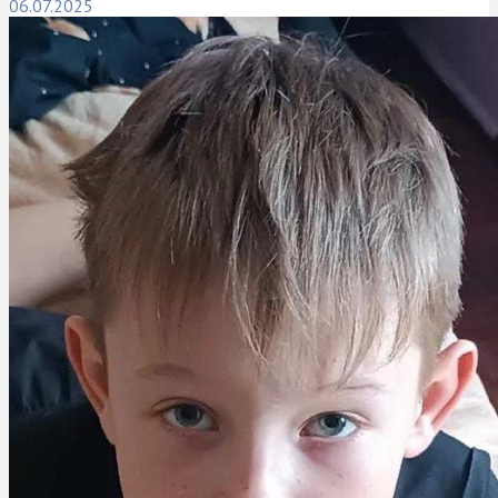
06.07.2025