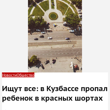
Новости
Общество
Ищут все: в Кузбассе пропал
ребенок в красных шортах