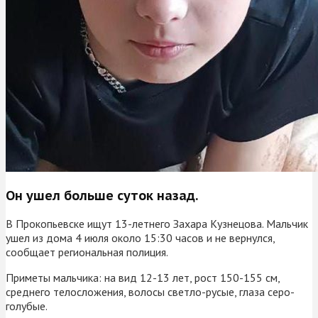
Он ушел больше суток назад.
В Прокопьевске ищут 13-летнего Захара Кузнецова. Мальчик
ушел из дома 4 июля около 15:30 часов и не вернулся,
сообщает региональная полиция.
Приметы мальчика: на вид 12-13 лет, рост 150-155 см,
среднего телосложения, волосы светло-русые, глаза серо-
голубые.