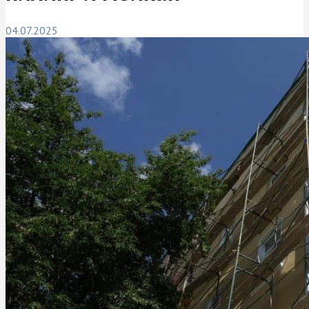
04.07.2025