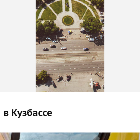
в Кузбассе