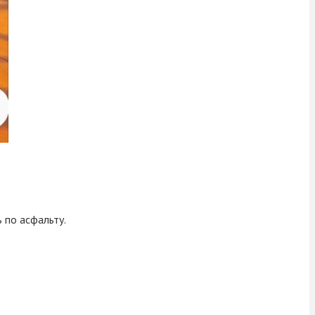
 по асфальту.