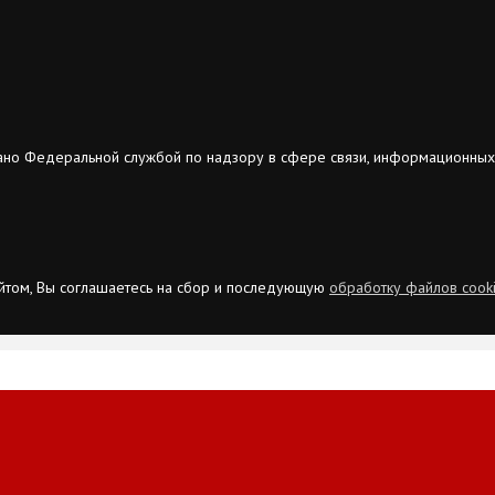
ано Федеральной службой по надзору в сфере связи, информационных
сайтом, Вы соглашаетесь на сбор и последующую
обработку файлов cook