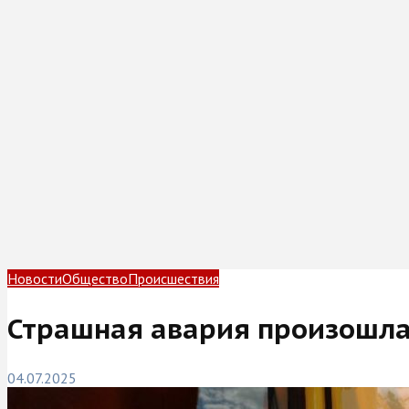
Новости
Общество
Происшествия
Страшная авария произошла 
04.07.2025