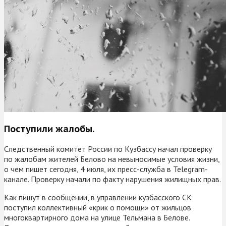
Поступили жалобы.
Следственный комитет России по Кузбассу начал проверку
по жалобам жителей Белово на невыносимые условия жизни,
о чем пишет сегодня, 4 июля, их пресс-служба в Telegram-
канале. Проверку начали по факту нарушения жилищных прав.
Как пишут в сообщении, в управлении кузбасского СК
поступил коллективный «крик о помощи» от жильцов
многоквартирного дома на улице Тельмана в Белове.