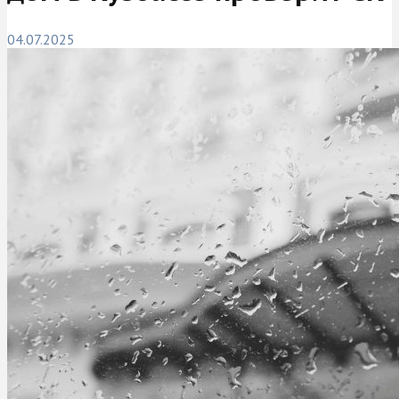
04.07.2025