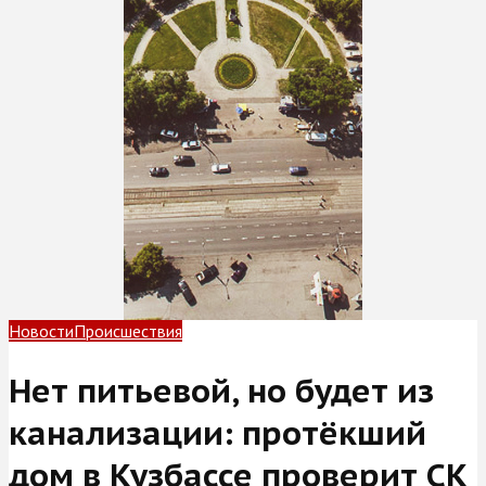
Новости
Происшествия
Нет питьевой, но будет из
канализации: протёкший
дом в Кузбассе проверит СК