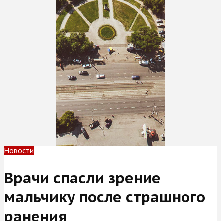
Новости
Врачи спасли зрение
мальчику после страшного
ранения