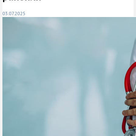
03.07.2025