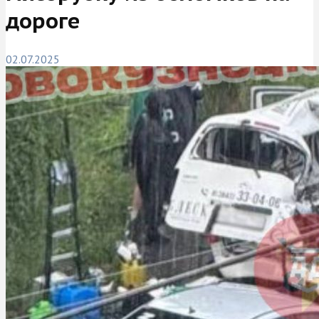
дороге
02.07.2025