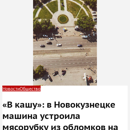
Новости
Общество
«В кашу»: в Новокузнецке
машина устроила
мясорубку из обломков на