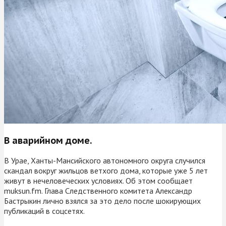
В аварийном доме.
В Урае, Ханты-Мансийского автономного округа случился
скандал вокруг жильцов ветхого дома, которые уже 5 лет
живут в нечеловеческих условиях. Об этом сообщает
muksun.fm. Глава Следственного комитета Александр
Бастрыкин лично взялся за это дело после шокирующих
публикаций в соцсетях.