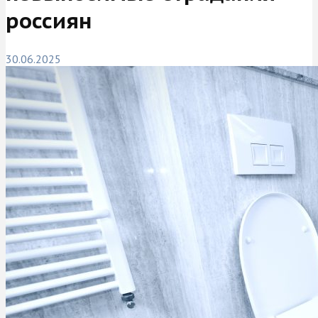
россиян
30.06.2025