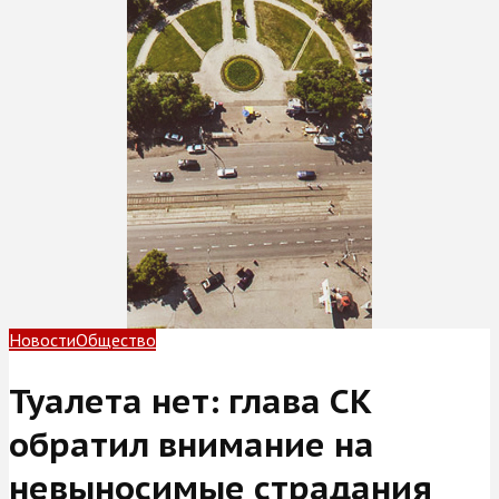
Новости
Общество
Туалета нет: глава СК
обратил внимание на
невыносимые страдания