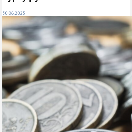
30.06.2025