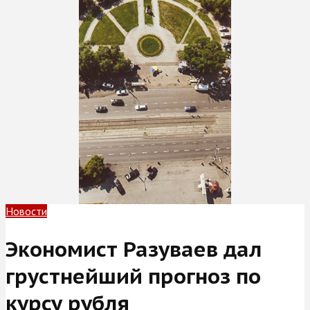
Новости
Экономист Разуваев дал
грустнейший прогноз по
курсу рубля