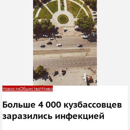
Новости
Общество
Чтиво
Больше 4 000 кузбассовцев
заразились инфекцией