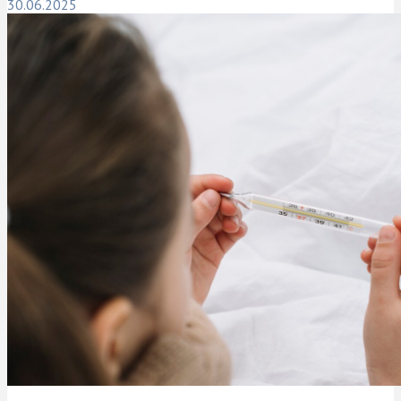
30.06.2025