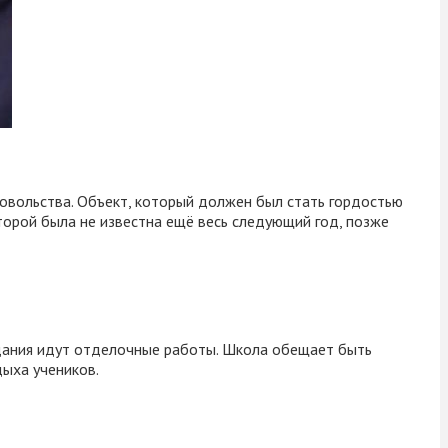
овольства. Объект, который должен был стать гордостью
торой была не известна ещё весь следующий год, позже
здания идут отделочные работы. Школа обещает быть
ыха учеников.