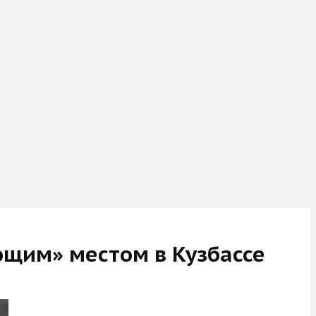
ющим» местом в Кузбассе