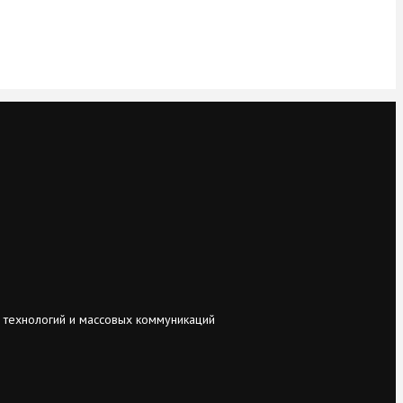
 технологий и массовых коммуникаций