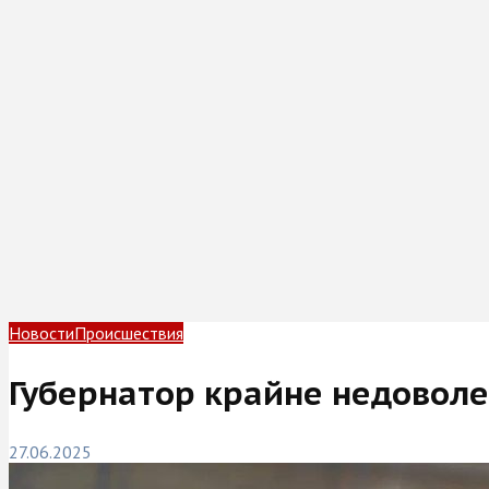
Новости
Происшествия
Губернатор крайне недовол
27.06.2025