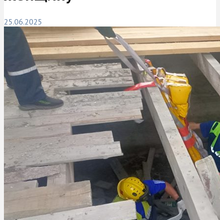
25.06.2025