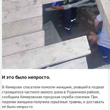
И это было непросто.
В Кемерове спасатели помогли женщине, упавшей в подвал
строящегося частного жилого дома в Рудничном районе,
сообщила Кемеровская городская служба спасения. При
падении женщина получила серьёзные травмы, и доставать
её было непросто.