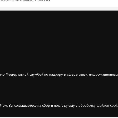
ано Федеральной службой по надзору в сфере связи, информационных
сайтом, Вы соглашаетесь на сбор и последующую
обработку файлов cook