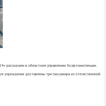
24» рассказали в областном управлении Госавтоинспекции.
кое учреждение доставлены три пассажира из отечественной