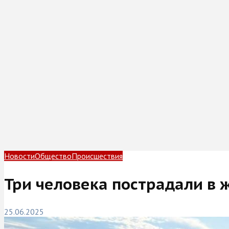
Новости
Общество
Происшествия
Три человека пострадали в 
25.06.2025