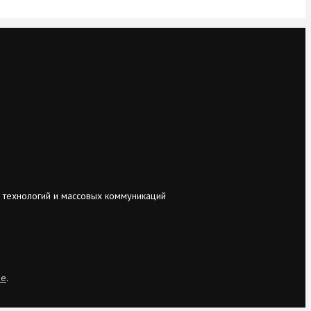
 технологий и массовых коммуникаций
ie
.