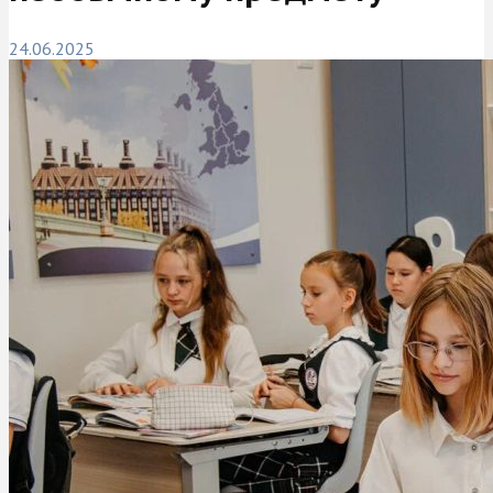
24.06.2025