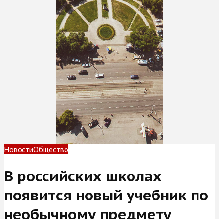
Новости
Общество
В российских школах
появится новый учебник по
необычному предмету