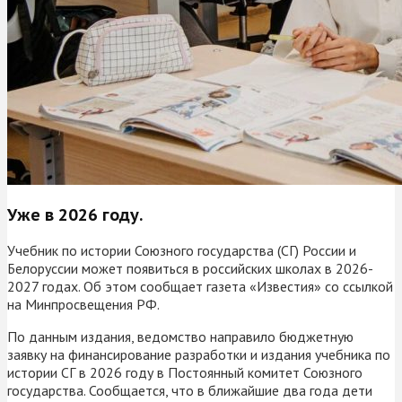
Уже в 2026 году.
Учебник по истории Союзного государства (СГ) России и
Белоруссии может появиться в российских школах в 2026-
2027 годах. Об этом сообщает газета «Известия» со ссылкой
на Минпросвещения РФ.
По данным издания, ведомство направило бюджетную
заявку на финансирование разработки и издания учебника по
истории СГ в 2026 году в Постоянный комитет Союзного
государства. Сообщается, что в ближайшие два года дети