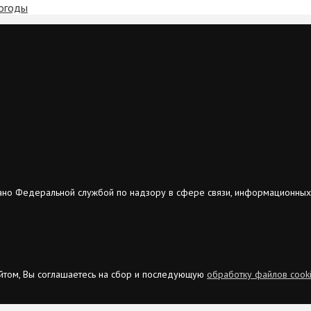
погоды
ано Федеральной службой по надзору в сфере связи, информационных
сайтом, Вы соглашаетесь на сбор и последующую
обработку файлов cook