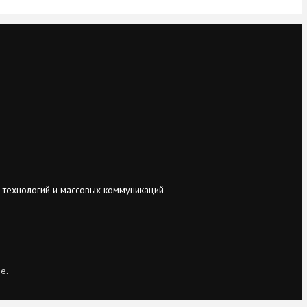
 технологий и массовых коммуникаций
ie
.