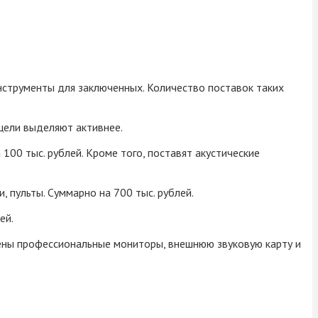
нструменты для заключенных. Количество поставок таких
цели выделяют активнее.
100 тыс. рублей. Кроме того, поставят акустические
, пульты. Суммарно на 700 тыс. рублей.
ей.
тены профессиональные мониторы, внешнюю звуковую карту и