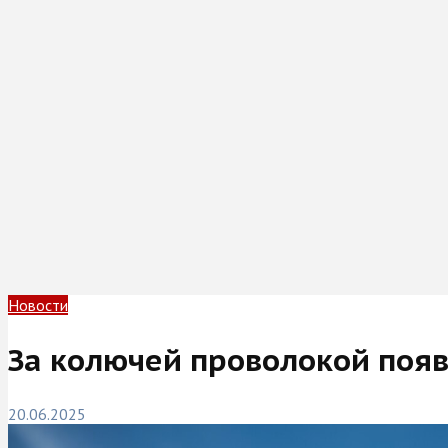
Новости
За колючей проволокой поя
20.06.2025