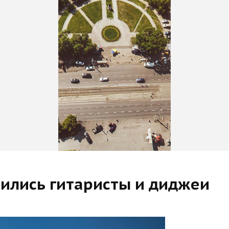
вились гитаристы и диджеи