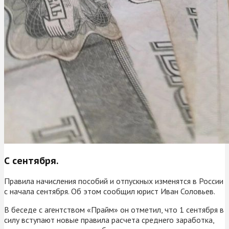
С сентября.
Правила начисления пособий и отпускных изменятся в России
с начала сентября. Об этом сообщил юрист Иван Соловьев.
В беседе с агентством «Прайм» он отметил, что 1 сентября в
силу вступают новые правила расчета среднего заработка,