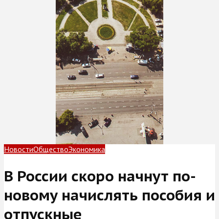
Новости
Общество
Экономика
В России скоро начнут по-
новому начислять пособия и
отпускные