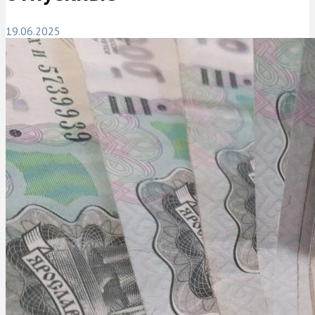
19.06.2025