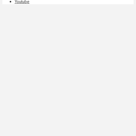
Youtube