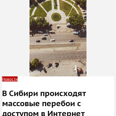
Новости
В Сибири происходят
массовые перебои с
доступом в Интернет