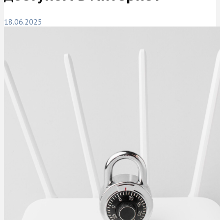
18.06.2025