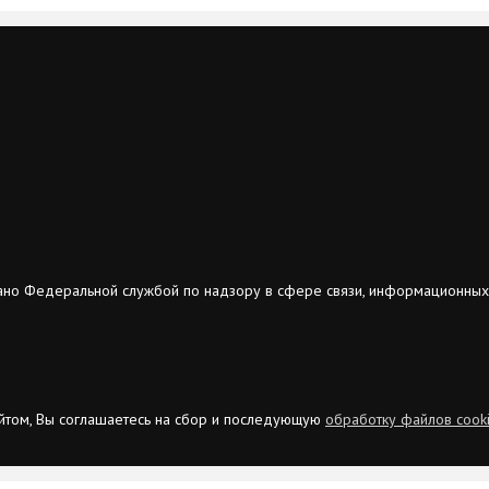
ано Федеральной службой по надзору в сфере связи, информационных
сайтом, Вы соглашаетесь на сбор и последующую
обработку файлов cook