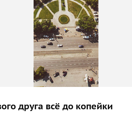
ого друга всё до копейки