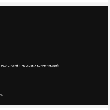
 технологий и массовых коммуникаций
ie
.