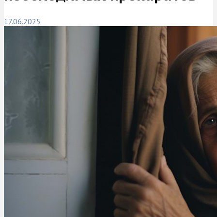
17.06.2025