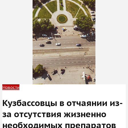
Новости
Кузбассовцы в отчаянии из-
за отсутствия жизненно
необходимых препаратов