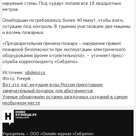
наружные стены. Под «удар» попали все 18 квадратных
метров.
Огнеборцам потребовалось более 40 минут, чтобы взять
ситуацию под контроль. В тушении участвовали две машины
и восемь пожарных.
«Предварительная причина пожара – нарушение правил
пожарной безопасности при эксплуатации электрического
оборудования (кроме отопительного)», — уточняет пресс-
служба корреспонденту «Сибдепо».
Источник:
sibdepo.ru
Фото: freepik .
Вот это да!: ведущие вузы России приготовили
замечательный подарок для абитуриентов
Ученые обнаружили останки загадочных созданий в самом
необычном месте
Учредитель — ООО «Онлайн-журнал «Сибдепо».