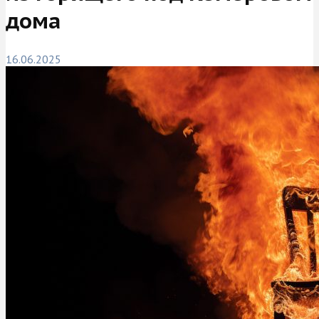
дома
16.06.2025