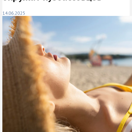
14.06.2025