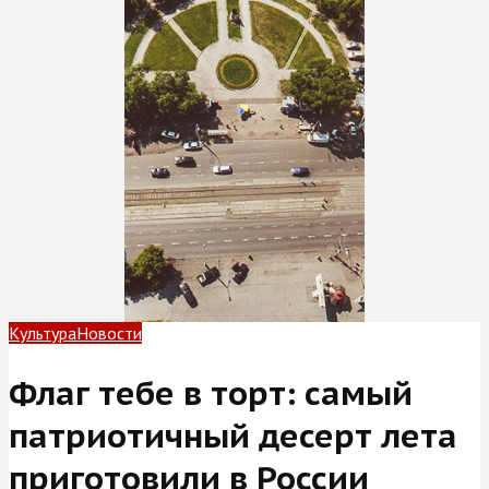
Культура
Новости
Флаг тебе в торт: самый
патриотичный десерт лета
приготовили в России