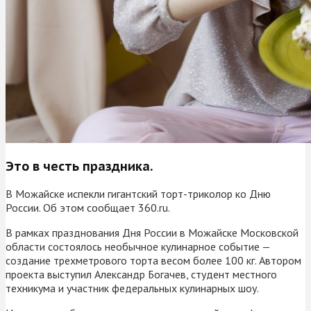
Это в честь праздника.
В Можайске испекли гигантский торт-триколор ко Дню
России. Об этом сообщает 360.ru.
В рамках празднования Дня России в Можайске Московской
области состоялось необычное кулинарное событие —
создание трехметрового торта весом более 100 кг. Автором
проекта выступил Александр Богачев, студент местного
техникума и участник федеральных кулинарных шоу.