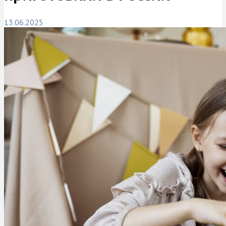
13.06.2025