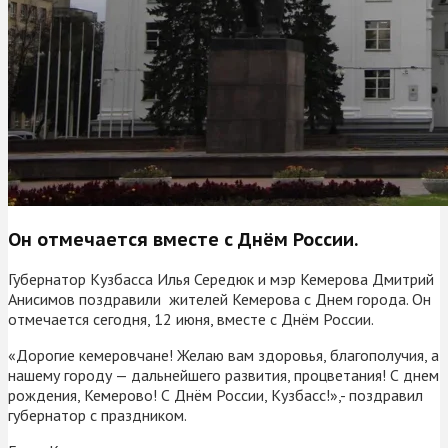
Он отмечается вместе с Днём России.
Губернатор Кузбасса Илья Середюк и мэр Кемерова Дмитрий
Анисимов поздравили жителей Кемерова с Днем города. Он
отмечается сегодня, 12 июня, вместе с Днём России.
«Дорогие кемеровчане! Желаю вам здоровья, благополучия, а
нашему городу — дальнейшего развития, процветания! С днем
рождения, Кемерово! С Днём России, Кузбасс!»,- поздравил
губернатор с праздником.