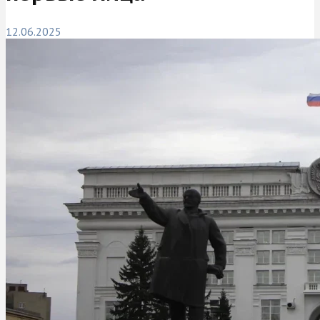
12.06.2025