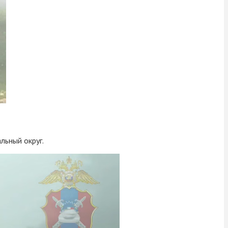
льный округ.