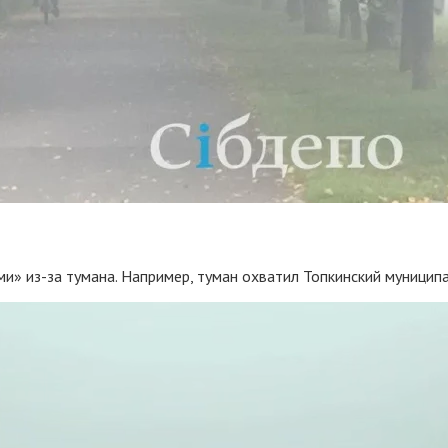
и» из-за тумана. Например, туман охватил Топкинский муниципа