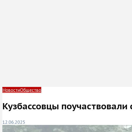
Новости
Общество
Кузбассовцы поучаствовали 
12.06.2025