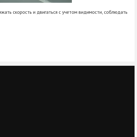
ижать скорость и двигаться с учетом видимости, соблюдать