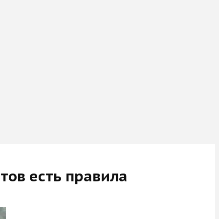
тов есть правила