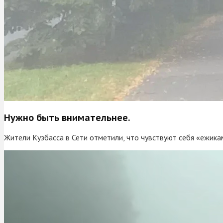
Нужно быть внимательнее.
Жители Кузбасса в Сети отметили, что чувствуют себя «ежикам