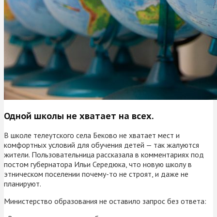
Одной школы не хватает на всех.
В школе телеутского села Беково не хватает мест и
комфортных условий для обучения детей — так жалуются
жители. Пользовательница рассказала в комментариях под
постом губернатора Ильи Середюка, что новую школу в
этническом поселении почему-то не строят, и даже не
планируют.
Министерство образования не оставило запрос без ответа: