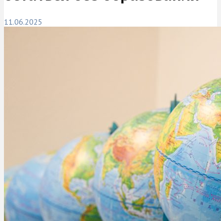
11.06.2025