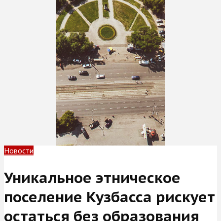
Новости
Уникальное этническое
поселение Кузбасса рискует
остаться без образования